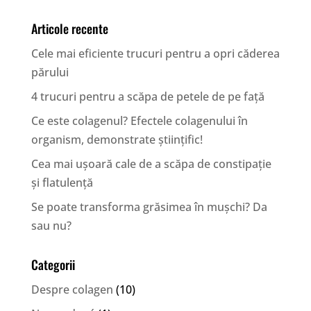
Articole recente
Cele mai eficiente trucuri pentru a opri căderea
părului
4 trucuri pentru a scăpa de petele de pe față
Ce este colagenul? Efectele colagenului în
organism, demonstrate științific!
Cea mai ușoară cale de a scăpa de constipație
și flatulență
Se poate transforma grăsimea în mușchi? Da
sau nu?
Categorii
Despre colagen
(10)