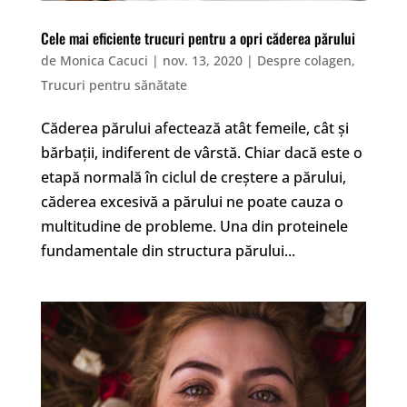
Cele mai eficiente trucuri pentru a opri căderea părului
de
Monica Cacuci
|
nov. 13, 2020
|
Despre colagen
,
Trucuri pentru sănătate
Căderea părului afectează atât femeile, cât și
bărbații, indiferent de vârstă. Chiar dacă este o
etapă normală în ciclul de creștere a părului,
căderea excesivă a părului ne poate cauza o
multitudine de probleme. Una din proteinele
fundamentale din structura părului...