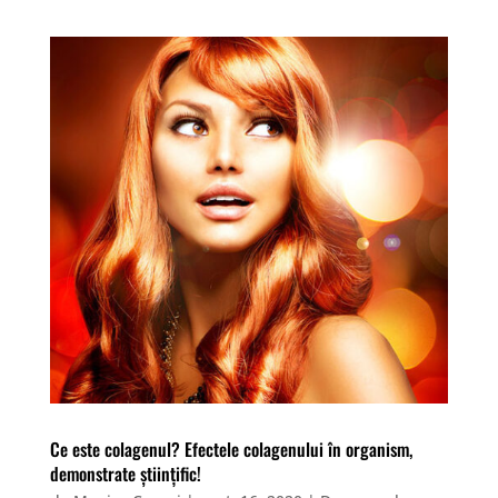
Ce este colagenul? Efectele colagenului în organism,
demonstrate științific!